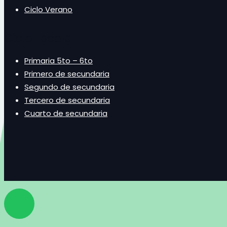
Ciclo Verano
Ciclo Escolar
Primaria 5to – 6to
Primero de secundaria
Segundo de secundaria
Tercero de secundaria
Cuarto de secundaria