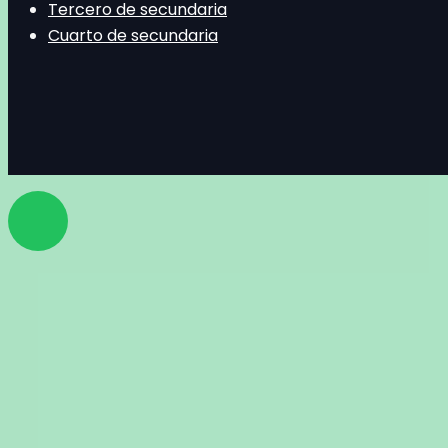
Tercero de secundaria
Cuarto de secundaria