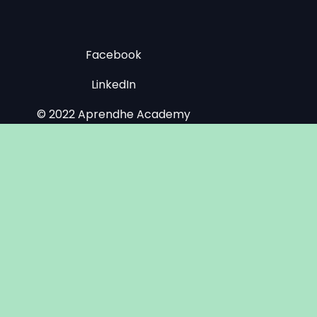
Facebook
LinkedIn
© 2022 Aprendhe Academy